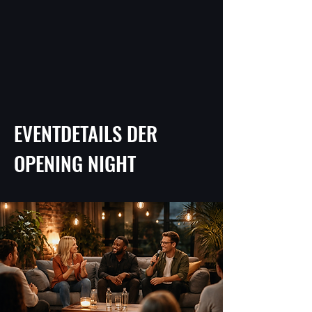
EVENTDETAILS DER
OPENING NIGHT