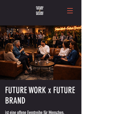
FUTURE WORK x FUTURE
BRAND
ist eine offene Eventreihe für Menschen,