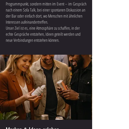
Programmpunkt, sondern mitten im Event – im Gespräch
nach einem Sofa Talk, bei einer spontanen Diskussion an
der Bar oder einfach dort, wo Menschen mit ähnlichen
Interessen aufeinandertreffen.
Unser Ziel ist es, eine Atmosphäre zu schaffen, in der
echte Gespräche entstehen, Ideen geteilt werden und
neue Verbindungen entstehen können.