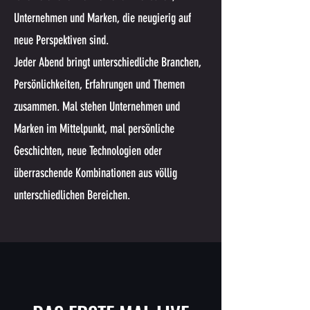
Unternehmen und Marken, die neugierig auf
neue Perspektiven sind.
Jeder Abend bringt unterschiedliche Branchen,
Persönlichkeiten, Erfahrungen und Themen
zusammen. Mal stehen Unternehmen und
Marken im Mittelpunkt, mal persönliche
Geschichten, neue Technologien oder
überraschende Kombinationen aus völlig
unterschiedlichen Bereichen.